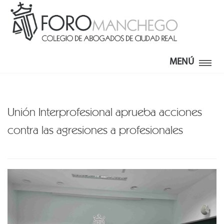
MENÚ
Unión Interprofesional aprueba acciones
contra las agresiones a profesionales