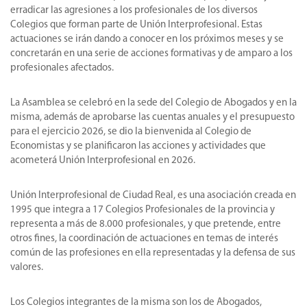
erradicar las agresiones a los profesionales de los diversos
Colegios que forman parte de Unión Interprofesional. Estas
actuaciones se irán dando a conocer en los próximos meses y se
concretarán en una serie de acciones formativas y de amparo a los
profesionales afectados.
La Asamblea se celebró en la sede del Colegio de Abogados y en la
misma, además de aprobarse las cuentas anuales y el presupuesto
para el ejercicio 2026, se dio la bienvenida al Colegio de
Economistas y se planificaron las acciones y actividades que
acometerá Unión Interprofesional en 2026.
Unión Interprofesional de Ciudad Real, es una asociación creada en
1995 que integra a 17 Colegios Profesionales de la provincia y
representa a más de 8.000 profesionales, y que pretende, entre
otros fines, la coordinación de actuaciones en temas de interés
común de las profesiones en ella representadas y la defensa de sus
valores.
Los Colegios integrantes de la misma son los de Abogados,