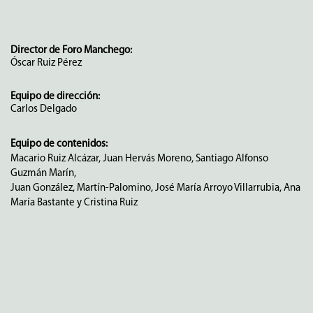
Director de Foro Manchego:
Óscar Ruiz Pérez
Equipo de dirección:
Carlos Delgado
Equipo de contenidos:
Macario Ruiz Alcázar, Juan Hervás Moreno, Santiago Alfonso
Guzmán Marín,
Juan González, Martín-Palomino, José María Arroyo Villarrubia, Ana
María Bastante y Cristina Ruiz