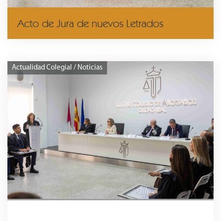
Acto de Jura de nuevos Letrados
Actualidad Colegial / Noticias