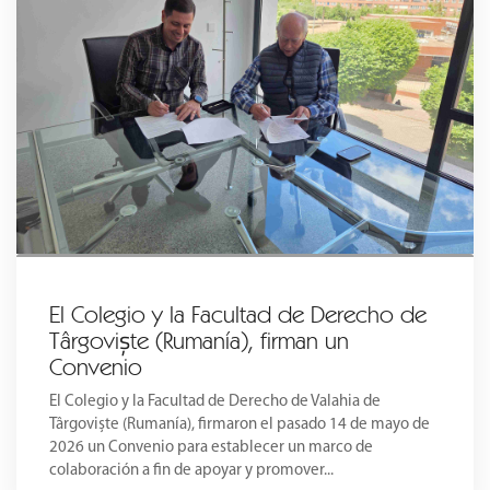
El Colegio y la Facultad de Derecho de
Târgoviște (Rumanía), firman un
Convenio
El Colegio y la Facultad de Derecho de Valahia de
Târgoviște (Rumanía), firmaron el pasado 14 de mayo de
2026 un Convenio para establecer un marco de
colaboración a fin de apoyar y promover...