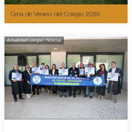
Cena de Verano del Colegio 2026
Actualidad Colegial / Noticias