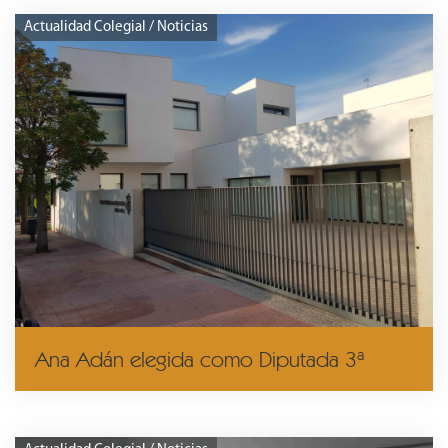
Actualidad Colegial / Noticias
Ana Adán elegida como Diputada 3ª