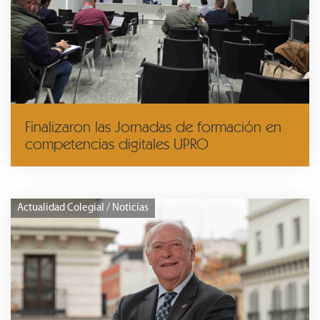
Finalizaron las Jornadas de formación en
competencias digitales UPRO
Actualidad Colegial / Noticias