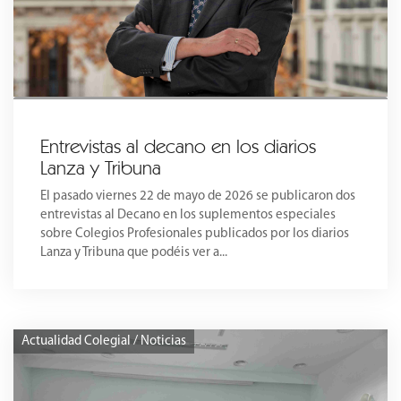
Entrevistas al decano en los diarios
Lanza y Tribuna
El pasado viernes 22 de mayo de 2026 se publicaron dos
entrevistas al Decano en los suplementos especiales
sobre Colegios Profesionales publicados por los diarios
Lanza y Tribuna que podéis ver a...
Actualidad Colegial / Noticias