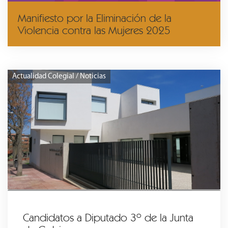
Manifiesto por la Eliminación de la
Violencia contra las Mujeres 2025
Actualidad Colegial / Noticias
Candidatos a Diputado 3º de la Junta