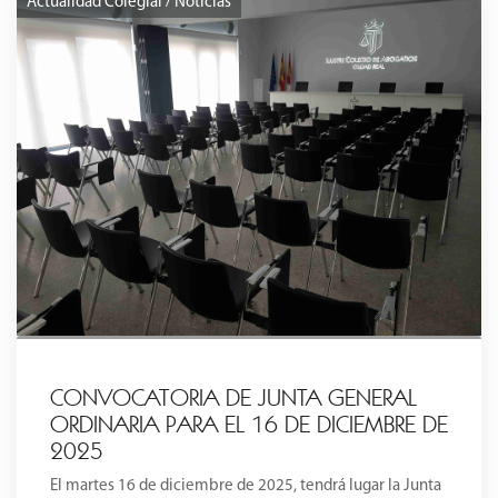
Actualidad Colegial / Noticias
CONVOCATORIA DE JUNTA GENERAL
ORDINARIA PARA EL 16 DE DICIEMBRE DE
2025
El martes 16 de diciembre de 2025, tendrá lugar la Junta