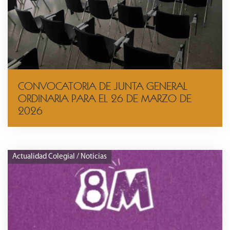
CONVOCATORIA DE JUNTA GENERAL
ORDINARIA PARA EL 26 DE MARZO DE
2026
Actualidad Colegial / Noticias