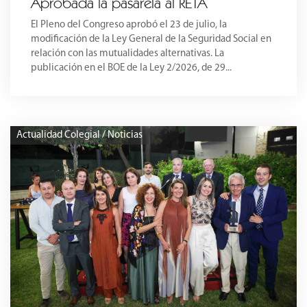
Aprobada la pasarela al RETA
El Pleno del Congreso aprobó el 23 de julio, la
modificación de la Ley General de la Seguridad Social en
relación con las mutualidades alternativas. La
publicación en el BOE de la Ley 2/2026, de 29...
Actualidad Colegial / Noticias