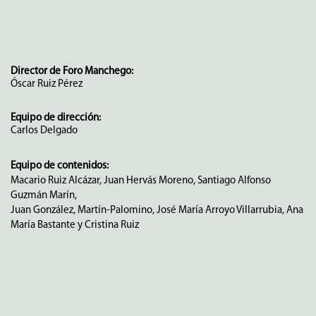
Director de Foro Manchego:
Óscar Ruiz Pérez
Equipo de dirección:
Carlos Delgado
Equipo de contenidos:
Macario Ruiz Alcázar, Juan Hervás Moreno, Santiago Alfonso
Guzmán Marín,
Juan González, Martín-Palomino, José María Arroyo Villarrubia, Ana
María Bastante y Cristina Ruiz