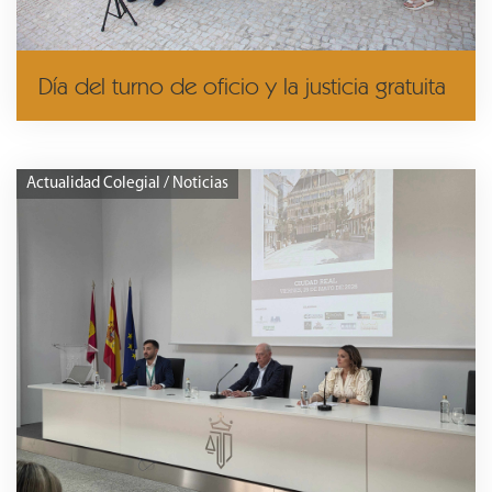
Día del turno de oficio y la justicia gratuita
Actualidad Colegial / Noticias