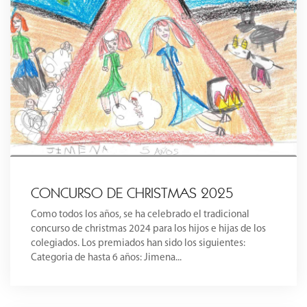
CONCURSO DE CHRISTMAS 2025
Como todos los años, se ha celebrado el tradicional
concurso de christmas 2024 para los hijos e hijas de los
colegiados. Los premiados han sido los siguientes:
Categoria de hasta 6 años: Jimena...