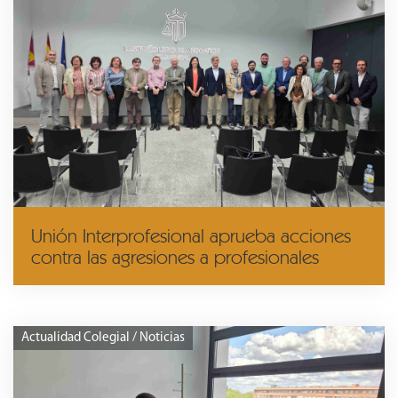
Unión Interprofesional aprueba acciones
contra las agresiones a profesionales
Actualidad Colegial / Noticias