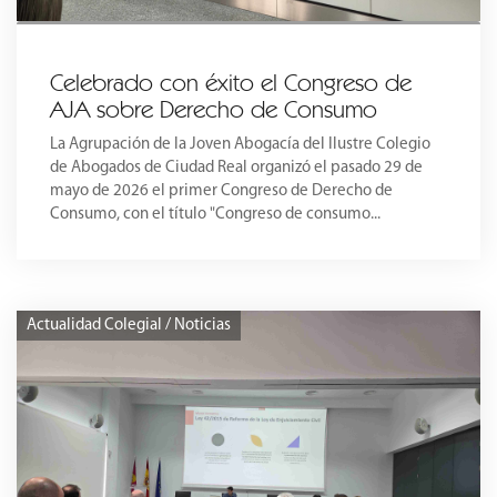
Celebrado con éxito el Congreso de
AJA sobre Derecho de Consumo
La Agrupación de la Joven Abogacía del Ilustre Colegio
de Abogados de Ciudad Real organizó el pasado 29 de
mayo de 2026 el primer Congreso de Derecho de
Consumo, con el título "Congreso de consumo...
Actualidad Colegial / Noticias