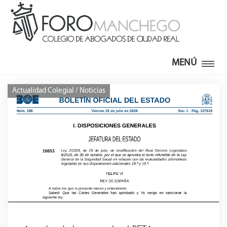
MENÚ
Actualidad Colegial / Noticias