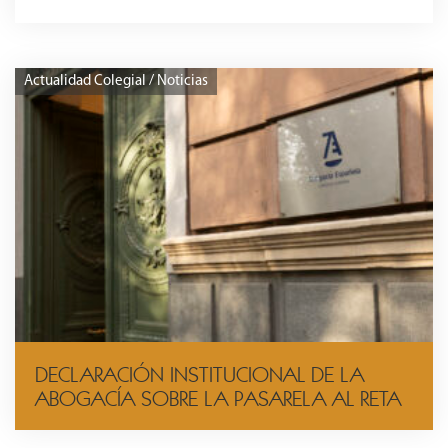
Actualidad Colegial / Noticias
DECLARACIÓN INSTITUCIONAL DE LA
ABOGACÍA SOBRE LA PASARELA AL RETA