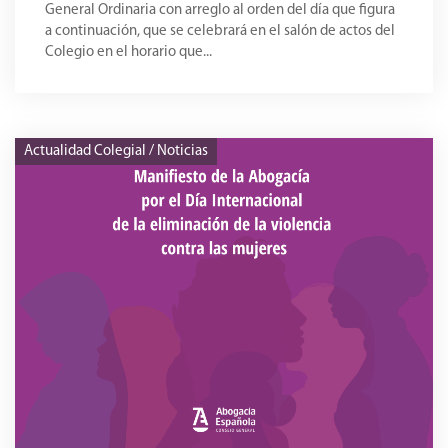
General Ordinaria con arreglo al orden del día que figura
a continuación, que se celebrará en el salón de actos del
Colegio en el horario que...
Actualidad Colegial / Noticias