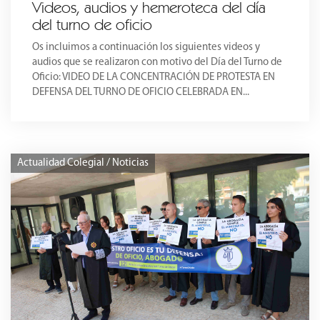
Videos, audios y hemeroteca del día
del turno de oficio
Os incluimos a continuación los siguientes videos y
audios que se realizaron con motivo del Día del Turno de
Oficio: VIDEO DE LA CONCENTRACIÓN DE PROTESTA EN
DEFENSA DEL TURNO DE OFICIO CELEBRADA EN...
Actualidad Colegial / Noticias