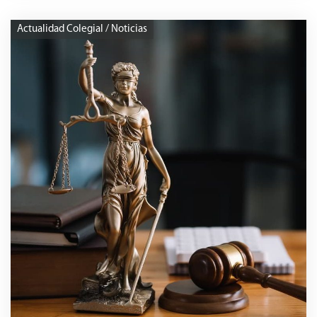
Actualidad Colegial / Noticias