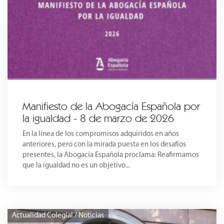
Manifiesto de la Abogacía Española por
la igualdad - 8 de marzo de 2026
En la línea de los compromisos adquiridos en años
anteriores, pero con la mirada puesta en los desafíos
presentes, la Abogacía Española proclama: Reafirmamos
que la igualdad no es un objetivo...
Actualidad Colegial / Noticias