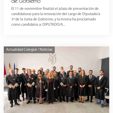
de Gobierno
El 11 de noviembre finalizó el plazo de presentación de
candidaturas para la renovación del cargo de Diputado/a
3º de la Junta de Gobierno, y la misma ha proclamado
como candidatos a: DIPUTADO/A...
Actualidad Colegial / Noticias