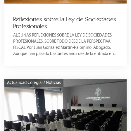
Reflexiones sobre la Ley de Sociedades
Profesionales
ALGUNAS REFLEXIONES SOBRE LA LEY DE SOCIEDADES
PROFESIONALES, SOBRE TODO DESDE LA PERSPECTIVA
FISCAL Por Juan González Martín-Palomino, Abogado.
Aunque han pasado bastantes años desde la entrada en...
Actualidad Colegial / Noticias