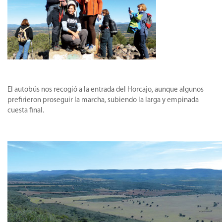
El autobús nos recogió a la entrada del Horcajo, aunque algunos
prefirieron proseguir la marcha, subiendo la larga y empinada
cuesta final.