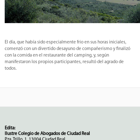
El día, que había sido especialmente frio en sus horas iniciales,
comenzó con un divertido desayuno de compañerismo y finalizó
con la comida en el restaurante del camping, y, según
manifestaron los propios participantes, resultó del agrado de
todos.
Edita:
Ilustre Colegio de Abogados de Ciudad Real
Pza. Trillo, 1. 13004 Ciudad Real