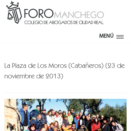
MENÚ
La Plaza de Los Moros (Cabañeros) (23 de
noviembre de 2013)