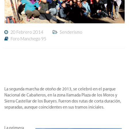
20 Febrero 2014
Senderismo
Foro Manchego 95
La segunda marcha de otoño de 2013, se celebró en el parque
Nacional de Cabañeros, en la zona llamada Plaza de los Moros y
Sierra Castellar de los Bueyes. Fueron dos rutas de corta duración,
separadas, aunque coincidentes en sus tramos iniciales.
La primera