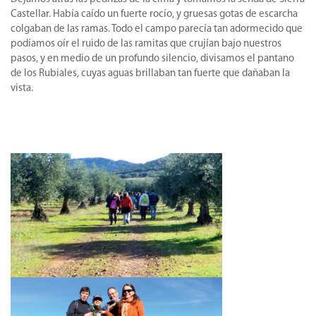
Castellar. Había caído un fuerte rocío, y gruesas gotas de escarcha
colgaban de las ramas. Todo el campo parecía tan adormecido que
podíamos oír el ruido de las ramitas que crujían bajo nuestros
pasos, y en medio de un profundo silencio, divisamos el pantano
de los Rubiales, cuyas aguas brillaban tan fuerte que dañaban la
vista.