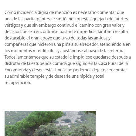
Como incidencia digna de mención es necesario comentar que
una de las participantes se sintió indispuesta aquejada de fuertes
vértigos y que sin embargo continuó el camino con gran valor y
decisión, pese a encontrarse bastante impedida. También resulta
destacable el gran apoyo que tuvo de todas las amigas y
compañeras que hicieron una piña a su alrededor, atendiéndola en
los momentos más difíciles y ajustándose al paso de la enferma.
Todos lamentamos que su estado le impidiese quedarse después a
disfrutar de la estupenda comida que siguió en la Casa Rural de la
Encomienda y desde estas líneas no podemos dejar de encomiar
su admirable temple y de desearle una rápida y total
recuperación.