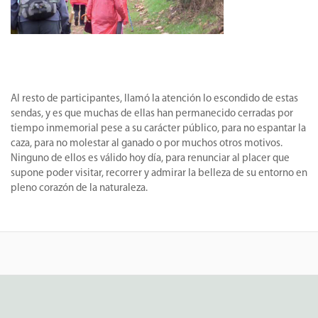
Al resto de participantes, llamó la atención lo escondido de estas
sendas, y es que muchas de ellas han permanecido cerradas por
tiempo inmemorial pese a su carácter público, para no espantar la
caza, para no molestar al ganado o por muchos otros motivos.
Ninguno de ellos es válido hoy día, para renunciar al placer que
supone poder visitar, recorrer y admirar la belleza de su entorno en
pleno corazón de la naturaleza.