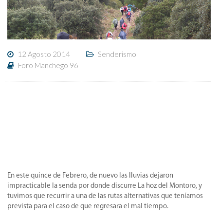
12 Agosto 2014
Senderismo
Foro Manchego 96
En este quince de Febrero, de nuevo las lluvias dejaron
impracticable la senda por donde discurre La hoz del Montoro, y
tuvimos que recurrir a una de las rutas alternativas que teníamos
prevista para el caso de que regresara el mal tiempo.