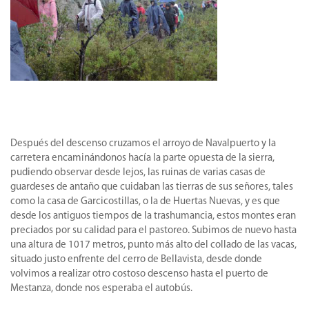
Después del descenso cruzamos el arroyo de Navalpuerto y la
carretera encaminándonos hacía la parte opuesta de la sierra,
pudiendo observar desde lejos, las ruinas de varias casas de
guardeses de antaño que cuidaban las tierras de sus señores, tales
como la casa de Garcicostillas, o la de Huertas Nuevas, y es que
desde los antiguos tiempos de la trashumancia, estos montes eran
preciados por su calidad para el pastoreo. Subimos de nuevo hasta
una altura de 1017 metros, punto más alto del collado de las vacas,
situado justo enfrente del cerro de Bellavista, desde donde
volvimos a realizar otro costoso descenso hasta el puerto de
Mestanza, donde nos esperaba el autobús.