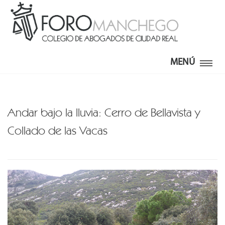
MENÚ
Andar bajo la lluvia: Cerro de Bellavista y
Collado de las Vacas