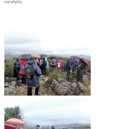
eucalipto.