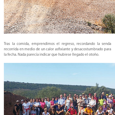
Tras la comida, emprendimos el regreso, recordando la senda
recorrida en medio de un calor asfixiante y desacostumbrado para
la fecha. Nada parecía indicar que hubiese llegado el otoño.