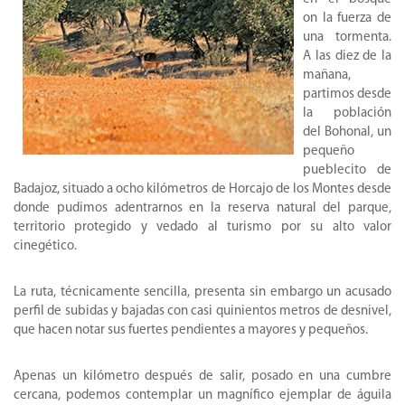
on la fuerza de
una tormenta.
A las diez de la
mañana,
partimos desde
la población
del Bohonal, un
pequeño
pueblecito de
Badajoz, situado a ocho kilómetros de Horcajo de los Montes desde
donde pudimos adentrarnos en la reserva natural del parque,
territorio protegido y vedado al turismo por su alto valor
cinegético.
La ruta, técnicamente sencilla, presenta sin embargo un acusado
perfil de subidas y bajadas con casi quinientos metros de desnivel,
que hacen notar sus fuertes pendientes a mayores y pequeños.
Apenas un kilómetro después de salir, posado en una cumbre
cercana, podemos contemplar un magnífico ejemplar de águila