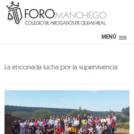
MENÚ
La enconada lucha por la supervivencia