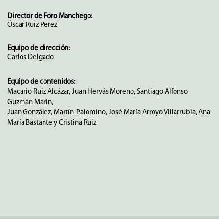
Director de Foro Manchego:
Óscar Ruiz Pérez
Equipo de dirección:
Carlos Delgado
Equipo de contenidos:
Macario Ruiz Alcázar, Juan Hervás Moreno, Santiago Alfonso
Guzmán Marín,
Juan González, Martín-Palomino, José María Arroyo Villarrubia, Ana
María Bastante y Cristina Ruiz