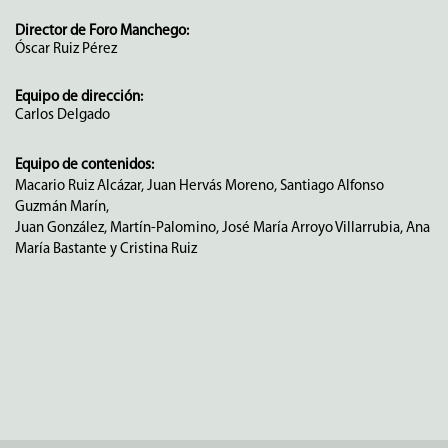
Director de Foro Manchego:
Óscar Ruiz Pérez
Equipo de dirección:
Carlos Delgado
Equipo de contenidos:
Macario Ruiz Alcázar, Juan Hervás Moreno, Santiago Alfonso
Guzmán Marín,
Juan González, Martín-Palomino, José María Arroyo Villarrubia, Ana
María Bastante y Cristina Ruiz