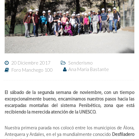
20 Diciembre 2017
Senderismo
Ana María Bastante
Foro Manchego 100
El sábado de la segunda semana de noviembre, con un tiempo
excepcionalmente bueno, encaminamos nuestros pasos hacia las
escarpadas montañas del sistema Penibético, zona que está
recibiendo la merecida atención de la UNESCO.
Nuestra primera parada nos colocó entre los municipios de Álora,
Antequera y Ardales, en el ya mundialmente conocido
Desfiladero