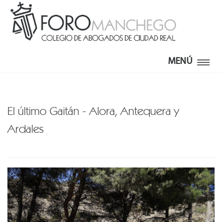
MENÚ
El último Gaitán - Alora, Antequera y
Ardales