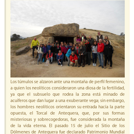
Los túmulos se alzaron ante una montaña de perfil femenino,
a quien los neolíticos consideraron una diosa de la fertilidad,
ya que el subsuelo que rodea la zona está minado de
acuíferos que dan lugar a una exuberante vega; sin embargo,
los hombres neolíticos orientaron su entrada hacía la parte
opuesta, el Torcal de Antequera, que, por sus formas
misteriosas y sobrecogedoras, fue considerada la montaña
de la vida eterna. El pasado 15 de julio el Sitio de los
Dólmenes de Antequera fue declarado Patrimonio Mundial