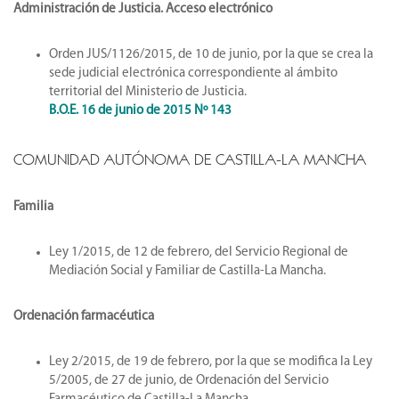
Administración de Justicia. Acceso electrónico
Orden JUS/1126/2015, de 10 de junio, por la que se crea la
sede judicial electrónica correspondiente al ámbito
territorial del Ministerio de Justicia.
B.O.E. 16 de junio de 2015 Nº 143
COMUNIDAD AUTÓNOMA DE CASTILLA-LA MANCHA
Familia
Ley 1/2015, de 12 de febrero, del Servicio Regional de
Mediación Social y Familiar de Castilla-La Mancha.
Ordenación farmacéutica
Ley 2/2015, de 19 de febrero, por la que se modifica la Ley
5/2005, de 27 de junio, de Ordenación del Servicio