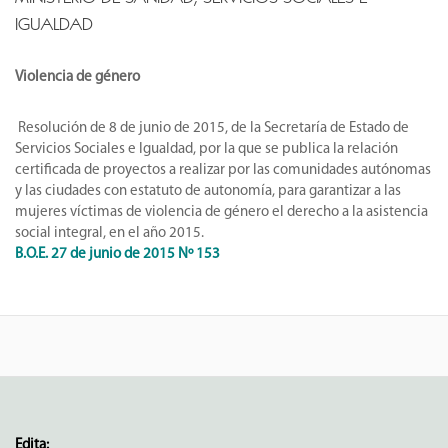
IGUALDAD
Violencia de género
Resolución de 8 de junio de 2015, de la Secretaría de Estado de
Servicios Sociales e Igualdad, por la que se publica la relación
certificada de proyectos a realizar por las comunidades autónomas
y las ciudades con estatuto de autonomía, para garantizar a las
mujeres víctimas de violencia de género el derecho a la asistencia
social integral, en el año 2015.
B.O.E. 27 de junio de 2015 Nº 153
Edita: