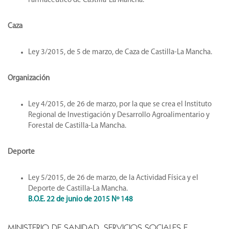
Farmacéutico de Castilla-La Mancha.
Caza
Ley 3/2015, de 5 de marzo, de Caza de Castilla-La Mancha.
Organización
Ley 4/2015, de 26 de marzo, por la que se crea el Instituto
Regional de Investigación y Desarrollo Agroalimentario y
Forestal de Castilla-La Mancha.
Deporte
Ley 5/2015, de 26 de marzo, de la Actividad Física y el
Deporte de Castilla-La Mancha.
B.O.E. 22 de junio de 2015 Nº 148
MINISTERIO DE SANIDAD, SERVICIOS SOCIALES E