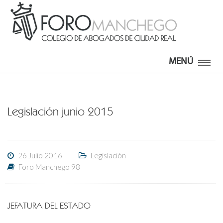
MENÚ
Legislación junio 2015
26 Julio 2016
Legislación
Foro Manchego 98
JEFATURA DEL ESTADO