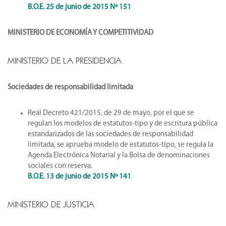
B.O.E. 25 de junio de 2015 Nº 151
MINISTERIO DE ECONOMÍA Y COMPETITIVIDAD
MINISTERIO DE LA PRESIDENCIA
Sociedades de responsabilidad limitada
Real Decreto 421/2015, de 29 de mayo, por el que se
regulan los modelos de estatutos-tipo y de escritura pública
estandarizados de las sociedades de responsabilidad
limitada, se aprueba modelo de estatutos-tipo, se regula la
Agenda Electrónica Notarial y la Bolsa de denominaciones
sociales con reserva.
B.O.E. 13 de junio de 2015 Nº 141
MINISTERIO DE JUSTICIA