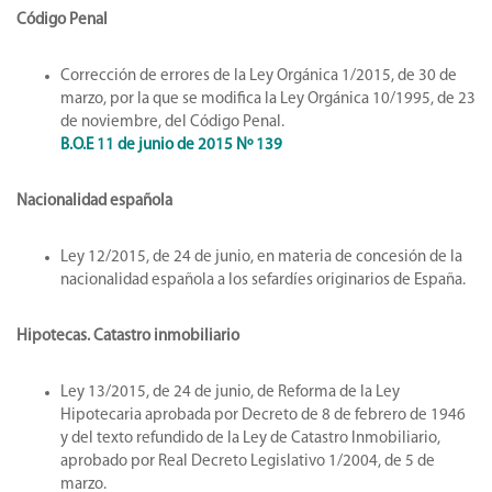
Código Penal
Corrección de errores de la Ley Orgánica 1/2015, de 30 de
marzo, por la que se modifica la Ley Orgánica 10/1995, de 23
de noviembre, del Código Penal.
B.O.E 11 de junio de 2015 Nº 139
Nacionalidad española
Ley 12/2015, de 24 de junio, en materia de concesión de la
nacionalidad española a los sefardíes originarios de España.
Hipotecas. Catastro inmobiliario
Ley 13/2015, de 24 de junio, de Reforma de la Ley
Hipotecaria aprobada por Decreto de 8 de febrero de 1946
y del texto refundido de la Ley de Catastro Inmobiliario,
aprobado por Real Decreto Legislativo 1/2004, de 5 de
marzo.