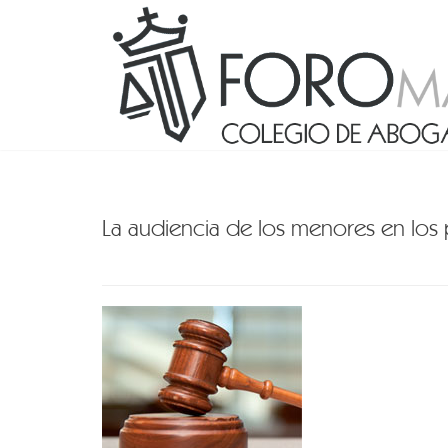
La audiencia de los menores en los 