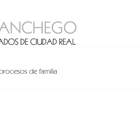
procesos de familia