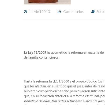
11 Abril 2013
Comentarios
Foro
La Ley 13/2009
ha acometido la reforma en materia de
de familia contenciosos.
Hasta la reforma, la LEC 1/2000 y el propio Código Civi
que les afectan, en el sentido que el juez, antes de res
hubieren cumplido dicha edad pero tuvieren suficiente ju
que, en su redacción anterior a la reforma efectuada por
beneficio de ellos, tras oírles si tuvieren suficiente jui