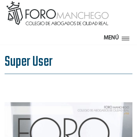
MENÚ
Super User