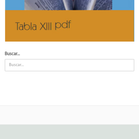
Buscar...