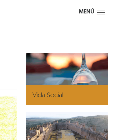
MENÚ
Vida Social