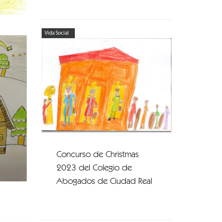
Vida Social
Concurso de Christmas
2023 del Colegio de
Abogados de Ciudad Real