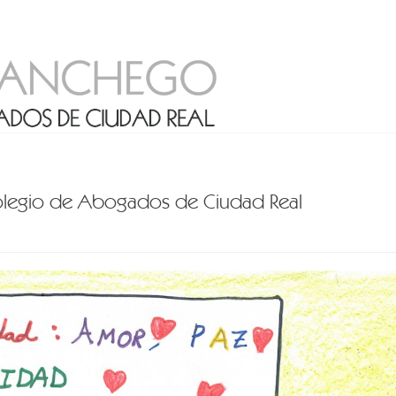
olegio de Abogados de Ciudad Real