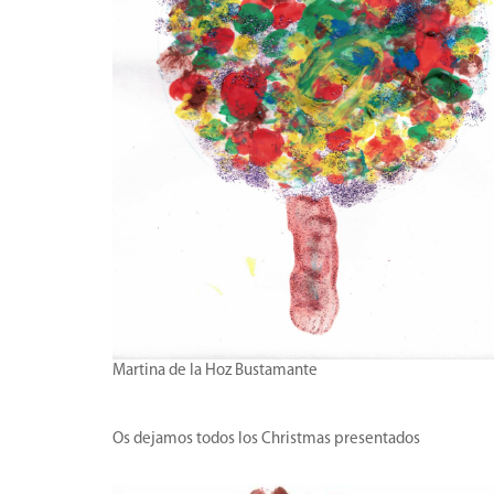
Martina de la Hoz Bustamante
Os dejamos todos los Christmas presentados