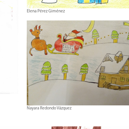
Elena Pérez Giménez
Nayara Redondo Vázquez