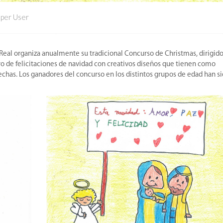
per User
Real organiza anualmente su tradicional Concurso de Christmas, dirigido
 de felicitaciones de navidad con creativos diseños que tienen como
fechas. Los ganadores del concurso en los distintos grupos de edad han si