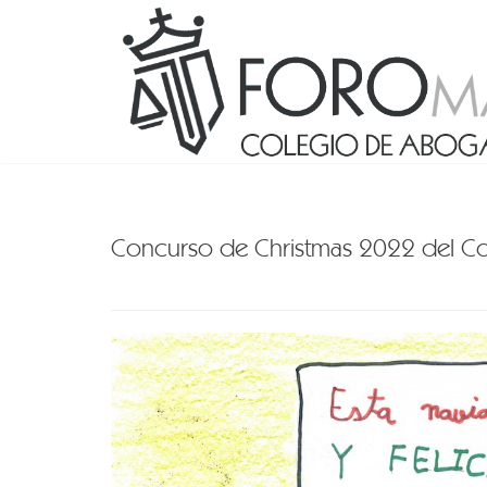
Concurso de Christmas 2022 del C