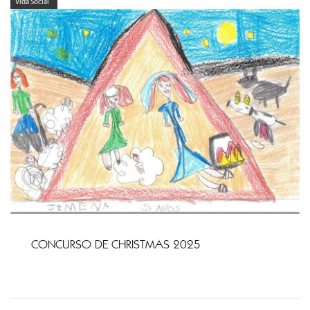
Vida Social
CONCURSO DE CHRISTMAS 2025