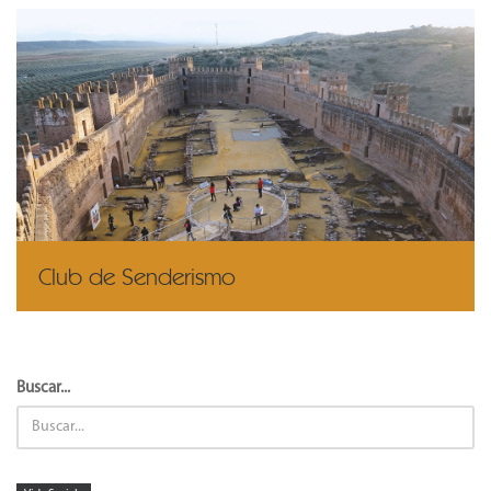
Club de Senderismo
Buscar...