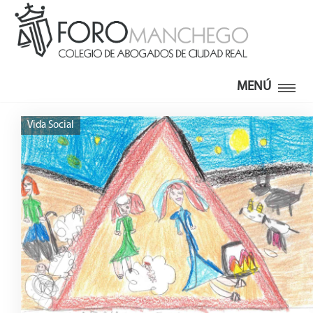
MENÚ
Vida Social