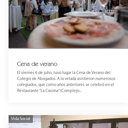
Cena de verano
El viernes 6 de julio, tuvo lugar la Cena de Verano del
Colegio de Abogados. A la velada asistieron numerosos
colegiados, que como años anteriores se celebró en el
Restaurante “La Casona” (Complejo...
Vida Social