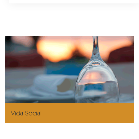
Vida Social