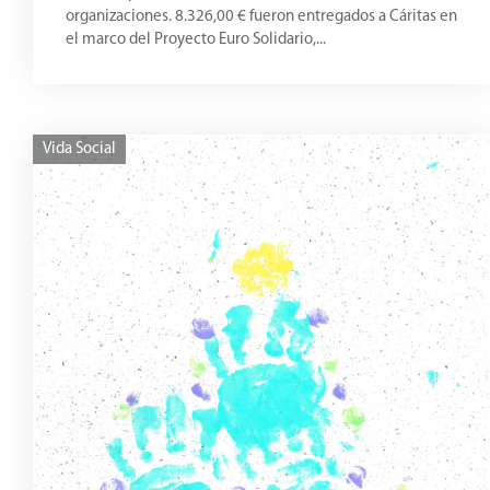
organizaciones. 8.326,00 € fueron entregados a Cáritas en
el marco del Proyecto Euro Solidario,...
Vida Social