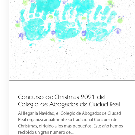
Concurso de Christmas 2021 del
Colegio de Abogados de Ciudad Real
Al llegar la Navidad, el Colegio de Abogados de Ciudad
Real organiza anualmente su tradicional Concurso de
Christmas, dirigido a los más pequeños. Este año hemos
recibido un gran número de...