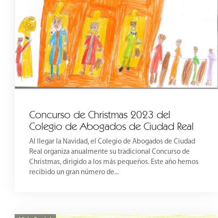
Concurso de Christmas 2023 del
Colegio de Abogados de Ciudad Real
Al llegar la Navidad, el Colegio de Abogados de Ciudad
Real organiza anualmente su tradicional Concurso de
Christmas, dirigido a los más pequeños. Este año hemos
recibido un gran número de...