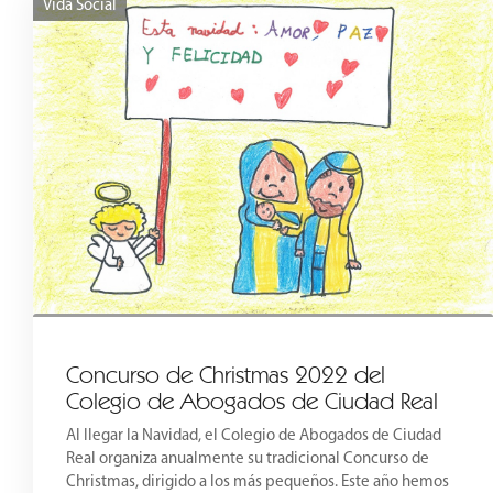
Vida Social
Concurso de Christmas 2022 del
Colegio de Abogados de Ciudad Real
Al llegar la Navidad, el Colegio de Abogados de Ciudad
Real organiza anualmente su tradicional Concurso de
Christmas, dirigido a los más pequeños. Este año hemos