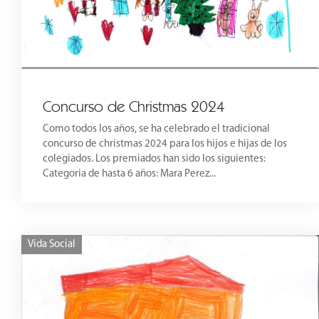
Concurso de Christmas 2024
Como todos los años, se ha celebrado el tradicional
concurso de christmas 2024 para los hijos e hijas de los
colegiados. Los premiados han sido los siguientes:
Categoria de hasta 6 años: Mara Perez...
Vida Social