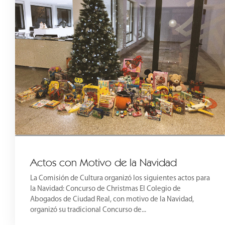
Actos con Motivo de la Navidad
La Comisión de Cultura organizó los siguientes actos para
la Navidad: Concurso de Christmas El Colegio de
Abogados de Ciudad Real, con motivo de la Navidad,
organizó su tradicional Concurso de...