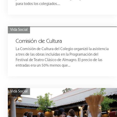
para todos los colegiados....
Vida Social
Comisión de Cultura
La Comisión de Cultura del Colegio organizó la asistencia
a tres de las obras incluidas en la Programación del
Festival de Teatro Clásico de Almagro. El precio de las
entradas era un 50% menos que...
Vida Social