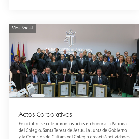
Vida Social
Actos Corporativos
En octubre se celebraron los actos en honor a la Patrona
del Colegio, Santa Teresa de Jesús. La Junta de Gobierno
y la Comisión de Cultura del Colegio organizó actividades