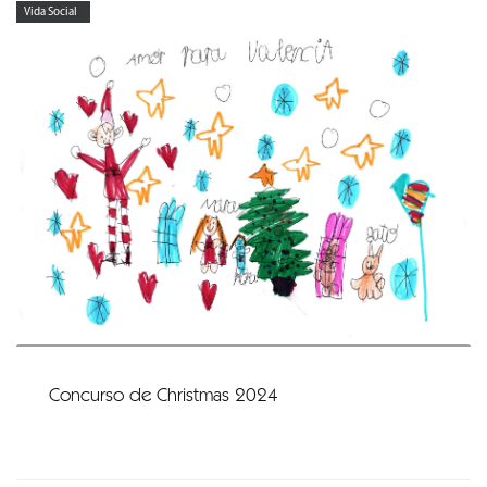
Vida Social
Concurso de Christmas 2024