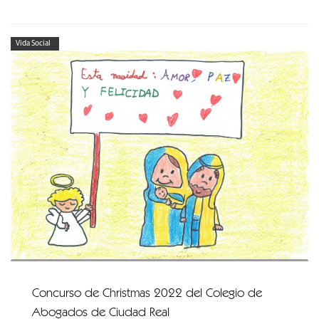
Vida Social
Concurso de Christmas 2022 del Colegio de
Abogados de Ciudad Real