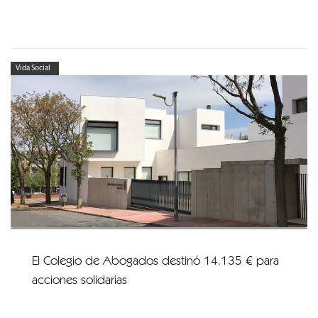
Vida Social
El Colegio de Abogados destinó 14.135 € para
acciones solidarias