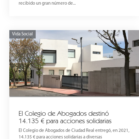
recibido un gran número de...
Vida Social
El Colegio de Abogados destinó
14.135 € para acciones solidarias
El Colegio de Abogados de Ciudad Real entregó, en 2021,
14.135 € para acciones solidarias a diversas