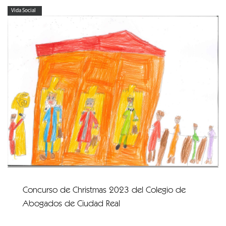
Vida Social
Concurso de Christmas 2023 del Colegio de
Abogados de Ciudad Real