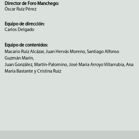
Director de Foro Manchego:
Óscar Ruiz Pérez
Equipo de dirección:
Carlos Delgado
Equipo de contenidos:
Macario Ruiz Alcázar, Juan Hervás Moreno, Santiago Alfonso
Guzmán Marín,
Juan González, Martín-Palomino, José María Arroyo Villarrubia, Ana
María Bastante y Cristina Ruiz