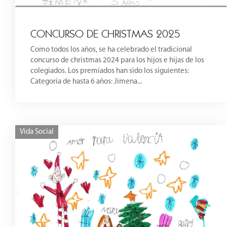
CONCURSO DE CHRISTMAS 2025
Como todos los años, se ha celebrado el tradicional
concurso de christmas 2024 para los hijos e hijas de los
colegiados. Los premiados han sido los siguientes:
Categoria de hasta 6 años: Jimena...
Vida Social