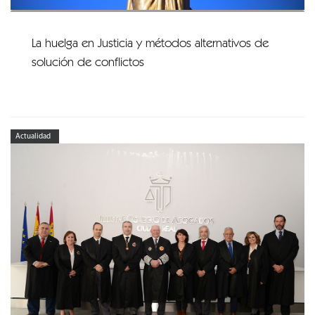
La huelga en Justicia y métodos alternativos de
solución de conflictos
Actualidad