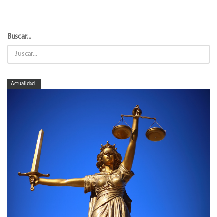
Buscar...
Actualidad