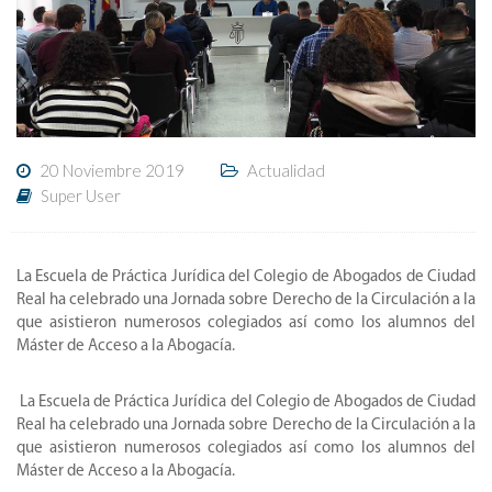
20 Noviembre 2019
Actualidad
Super User
La Escuela de Práctica Jurídica del Colegio de Abogados de Ciudad
Real ha celebrado una Jornada sobre Derecho de la Circulación a la
que asistieron numerosos colegiados así como los alumnos del
Máster de Acceso a la Abogacía.
La Escuela de Práctica Jurídica del Colegio de Abogados de Ciudad
Real ha celebrado una Jornada sobre Derecho de la Circulación a la
que asistieron numerosos colegiados así como los alumnos del
Máster de Acceso a la Abogacía.