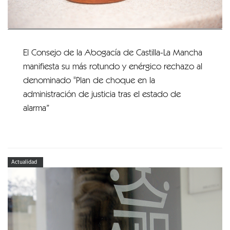
El Consejo de la Abogacía de Castilla-La Mancha
manifiesta su más rotundo y enérgico rechazo al
denominado "Plan de choque en la
administración de justicia tras el estado de
alarma”
Actualidad