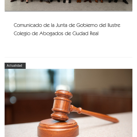
Comunicado de la Junta de Gobierno del Ilustre
Colegio de Abogados de Ciudad Real
Actualidad