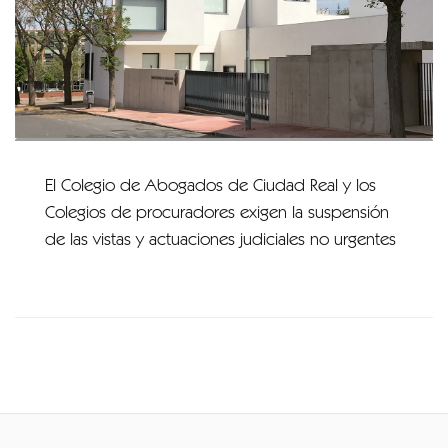
El Colegio de Abogados de Ciudad Real y los
Colegios de procuradores exigen la suspensión
de las vistas y actuaciones judiciales no urgentes