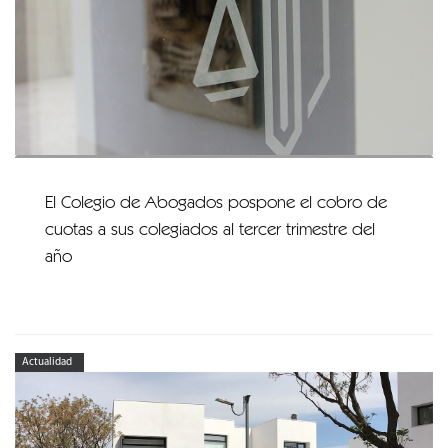
El Colegio de Abogados pospone el cobro de
cuotas a sus colegiados al tercer trimestre del
año
Actualidad