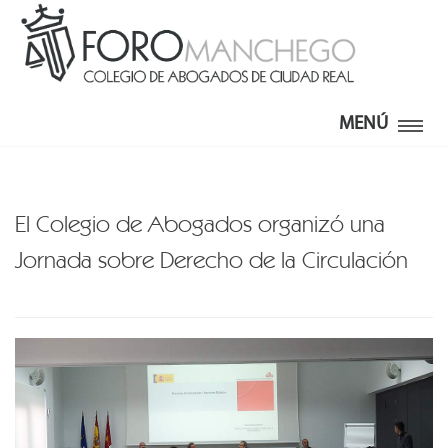
MENÚ
El Colegio de Abogados organizó una
Jornada sobre Derecho de la Circulación