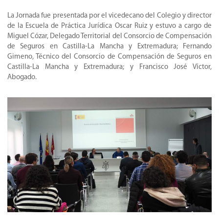
La Jornada fue presentada por el vicedecano del Colegio y director
de la Escuela de Práctica Jurídica Oscar Ruiz y estuvo a cargo de
Miguel Cózar, Delegado Territorial del Consorcio de Compensación
de Seguros en Castilla-La Mancha y Extremadura; Fernando
Gimeno, Técnico del Consorcio de Compensación de Seguros en
Castilla-La Mancha y Extremadura; y Francisco José Víctor,
Abogado.