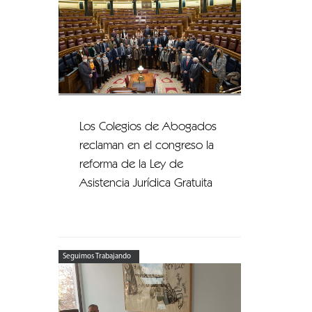
Los Colegios de Abogados
reclaman en el congreso la
reforma de la Ley de
Asistencia Jurídica Gratuita
Seguimos Trabajando