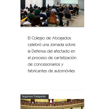
El Colegio de Abogados
celebró una Jornada sobre
la Defensa del afectado en
el proceso de cartelización
de concesionarios y
fabricantes de automóviles
Seguimos Trabajando