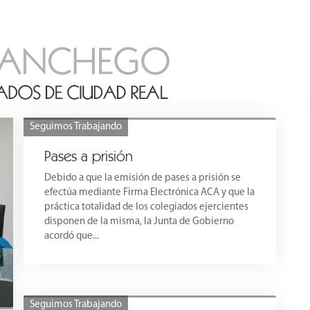
Seguimos Trabajando
Pases a prisión
Debido a que la emisión de pases a prisión se
efectúa mediante Firma Electrónica ACA y que la
práctica totalidad de los colegiados ejercientes
disponen de la misma, la Junta de Gobierno
acordó que...
Seguimos Trabajando