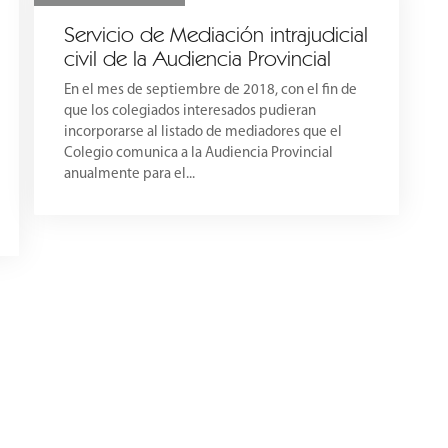
Servicio de Mediación intrajudicial
civil de la Audiencia Provincial
En el mes de septiembre de 2018, con el fin de
que los colegiados interesados pudieran
incorporarse al listado de mediadores que el
Colegio comunica a la Audiencia Provincial
anualmente para el...