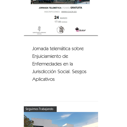
Jornada telemática sobre
Enjuiciamiento de
Enfermedades en la
Jurisdicción Social. Sesgos
Aplicativos
Seguimos Trabajando