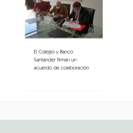
El Colegio y Banco
Santander firman un
acuerdo de colaboración