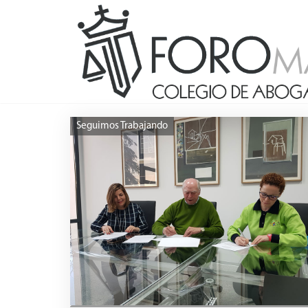
Seguimos Trabajando