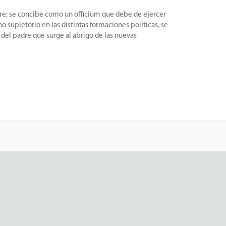
dre; se concibe como un officium que debe de ejercer
 supletorio en las distintas formaciones políticas, se
 del padre que surge al abrigo de las nuevas