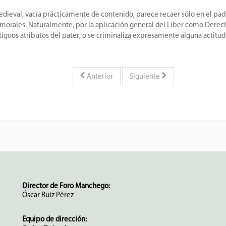
medieval, vacía prácticamente de contenido, parece recaer sólo en el pa
morales. Naturalmente, por la aplicación general del Liber como Derecho
iguos atributos del pater; o se criminaliza expresamente alguna actitud
Anterior
Siguiente
Director de Foro Manchego:
Óscar Ruiz Pérez
Equipo de dirección: