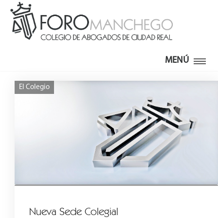
MENÚ
El Colegio
Nueva Sede Colegial