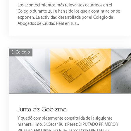
Los acontecimientos más relevantes ocurridos en el
Colegio durante 2018 han sido los que a continuación se
exponen. La actividad desarrollada por el Colegio de
Abogados de Ciudad Real en sus...
El Colegio
Junta de Gobierno
Y quedó completamente constituida de la siguiente
manera: Ilmo. Sr.Óscar Ruiz Pérez DIPUTADO PRIMERO Y
VICEDECANO Ilma. Sra.Pilar Zarco Daza DIPUTADO