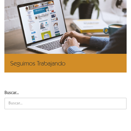
Seguimos Trabajando
Buscar...