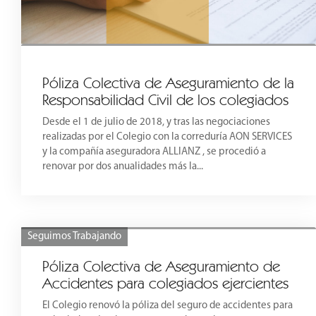
Póliza Colectiva de Aseguramiento de la
Responsabilidad Civil de los colegiados
Desde el 1 de julio de 2018, y tras las negociaciones
realizadas por el Colegio con la correduría AON SERVICES
y la compañía aseguradora ALLIANZ , se procedió a
renovar por dos anualidades más la...
Seguimos Trabajando
Póliza Colectiva de Aseguramiento de
Accidentes para colegiados ejercientes
El Colegio renovó la póliza del seguro de accidentes para