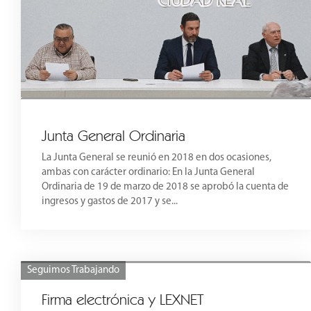
Junta General Ordinaria
La Junta General se reunió en 2018 en dos ocasiones,
ambas con carácter ordinario: En la Junta General
Ordinaria de 19 de marzo de 2018 se aprobó la cuenta de
ingresos y gastos de 2017 y se...
Seguimos Trabajando
Firma electrónica y LEXNET