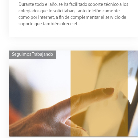
Durante todo el año, se ha facilitado soporte técnico a los
colegiados que lo solicitaban, tanto telefónicamente
como por internet, a fin de complementar el servicio de
soporte que también ofrece el...
Seguimos Trabajando