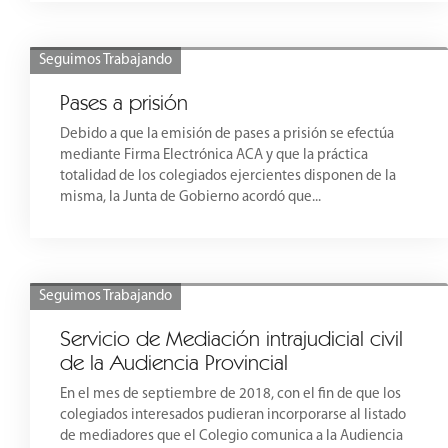
Seguimos Trabajando
Pases a prisión
Debido a que la emisión de pases a prisión se efectúa
mediante Firma Electrónica ACA y que la práctica
totalidad de los colegiados ejercientes disponen de la
misma, la Junta de Gobierno acordó que...
Seguimos Trabajando
Servicio de Mediación intrajudicial civil
de la Audiencia Provincial
En el mes de septiembre de 2018, con el fin de que los
colegiados interesados pudieran incorporarse al listado
de mediadores que el Colegio comunica a la Audiencia