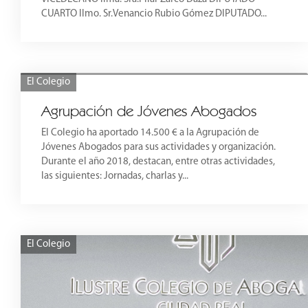
CUARTO Ilmo. Sr.Venancio Rubio Gómez DIPUTADO...
El Colegio
Agrupación de Jóvenes Abogados
El Colegio ha aportado 14.500 € a la Agrupación de
Jóvenes Abogados para sus actividades y organización.
Durante el año 2018, destacan, entre otras actividades,
las siguientes: Jornadas, charlas y...
El Colegio