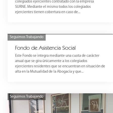
colegiados ejercientes contratado con la empresa
SURNE. Mediante el mismo todos los colegiados
ejercientes tienen cobertura en caso de...
Seguimos Trabajando
Fondo de Asistencia Social
Este Fondo se integra mediante una cuota de carácter
anual que se gira únicamente a los colegiados
ejercientes residentes que se encuentran en situación de
alta en la Mutualidad de la Abogacía y que...
Seguimos Trabajando