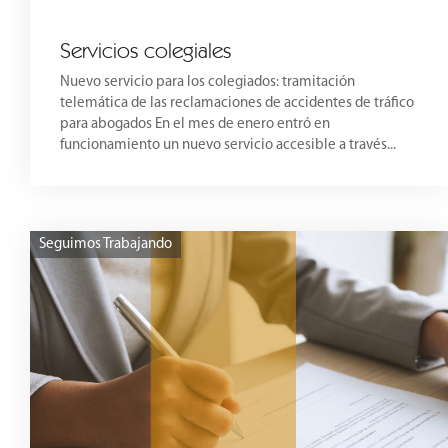
Servicios colegiales
Nuevo servicio para los colegiados: tramitación
telemática de las reclamaciones de accidentes de tráfico
para abogados En el mes de enero entró en
funcionamiento un nuevo servicio accesible a través...
Seguimos Trabajando