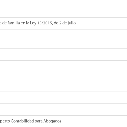
 de familia en la Ley 15/2015, de 2 de julio
xperto Contabilidad para Abogados