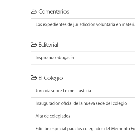
Comentarios
Los expedientes de jurisdicción voluntaria en materia
Editorial
Inspirando abogacía
El Colegio
Jornada sobre Lexnet Justicia
Inauguración oficial de la nueva sede del colegio
Alta de colegiados
Edición especial para los colegiados del Memento E