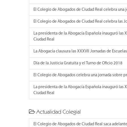
El Colegio de Abogados de Ciudad Real celebra una 
El Colegio de Abogados de Ciudad Real celebra las 
La presidenta de la Abogacía Española inauguró las X
Ciudad Real
La Abogacía clausura las XXXVII Jornadas de Escuelas
Día de la Justicia Gratuita y el Turno de Oficio 2018
El Colegio de Abogados celebra una jornada sobre p
La presidenta de la Abogacía Española inauguró las X
Ciudad Real
Actualidad Colegial
El Colegio de Abogados de Ciudad Real saca adelante