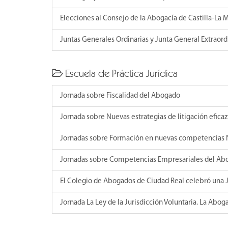
Elecciones al Consejo de la Abogacía de Castilla-La
Juntas Generales Ordinarias y Junta General Extraord
Escuela de Práctica Jurídica
Jornada sobre Fiscalidad del Abogado
Jornada sobre Nuevas estrategias de litigación eficaz
Jornadas sobre Formación en nuevas competencias 
Jornadas sobre Competencias Empresariales del Ab
El Colegio de Abogados de Ciudad Real celebró una J
Jornada La Ley de la Jurisdicción Voluntaria. La Abog