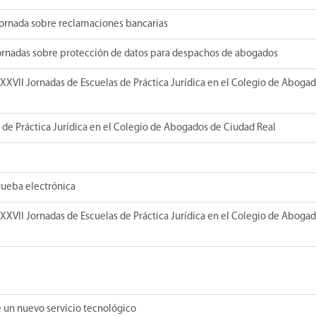
jornada sobre reclamaciones bancarias
Jornadas sobre protección de datos para despachos de abogados
XXVII Jornadas de Escuelas de Práctica Jurídica en el Colegio de Aboga
 de Práctica Jurídica en el Colegio de Abogados de Ciudad Real
rueba electrónica
XXVII Jornadas de Escuelas de Práctica Jurídica en el Colegio de Aboga
 un nuevo servicio tecnológico