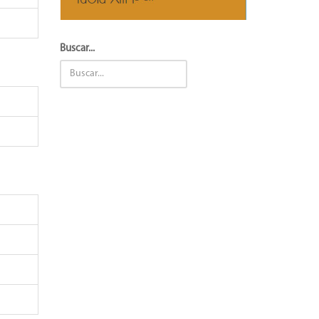
Buscar...