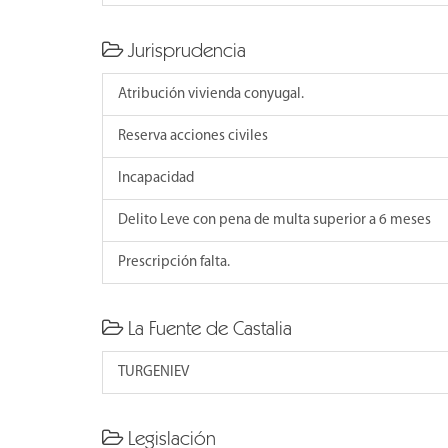
Jurisprudencia
Atribución vivienda conyugal.
Reserva acciones civiles
Incapacidad
Delito Leve con pena de multa superior a 6 meses
Prescripción falta.
La Fuente de Castalia
TURGENIEV
Legislación