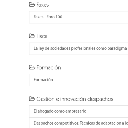
Faxes
Faxes - Foro 100
Fiscal
La ley de sociedades profesionales como paradigma 
Formación
Formación
Gestión e innovación despachos
El abogado como empresario
Despachos competitivos: Técnicas de adaptación a l