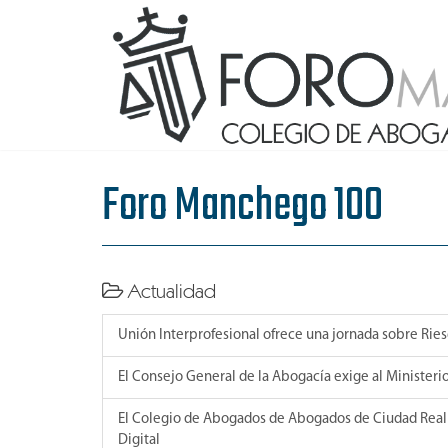
Foro Manchego 100
Actualidad
Unión Interprofesional ofrece una jornada sobre Rie
El Consejo General de la Abogacía exige al Ministerio
El Colegio de Abogados de Abogados de Ciudad Real ac
Digital