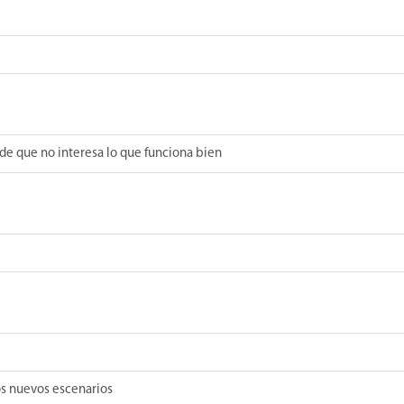
de que no interesa lo que funciona bien
os nuevos escenarios