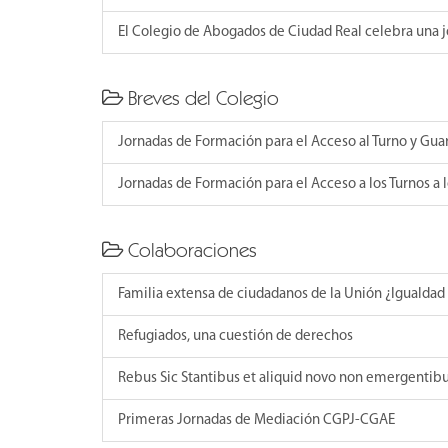
El Colegio de Abogados de Ciudad Real celebra una 
Breves del Colegio
Jornadas de Formación para el Acceso al Turno y Guar
Jornadas de Formación para el Acceso a los Turnos a 
Colaboraciones
Familia extensa de ciudadanos de la Unión ¿Igualdad
Refugiados, una cuestión de derechos
Rebus Sic Stantibus et aliquid novo non emergentib
Primeras Jornadas de Mediación CGPJ-CGAE