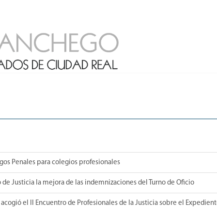
sgos Penales para colegios profesionales
 de Justicia la mejora de las indemnizaciones del Turno de Oficio
ogió el II Encuentro de Profesionales de la Justicia sobre el Expedien